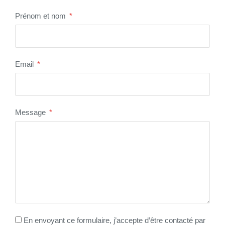
Prénom et nom
Email
Message
En envoyant ce formulaire, j’accepte d’être contacté par