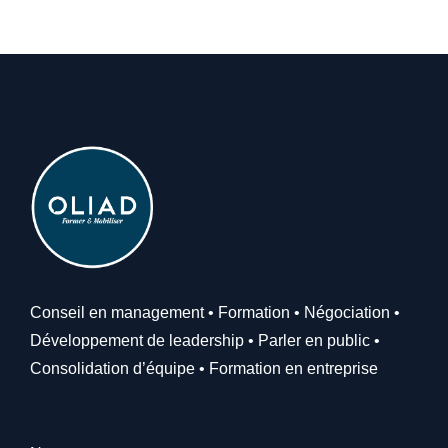
Conseil en management • Formation • Négociation •
Développement de leadership • Parler en public •
Consolidation d’équipe • Formation en entreprise