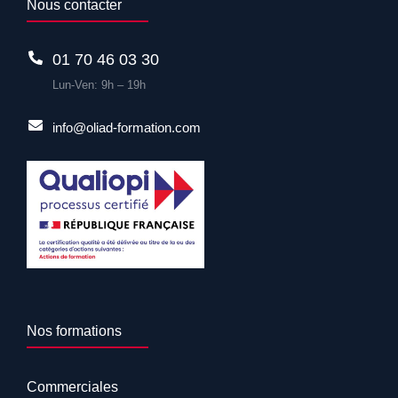
Nous contacter
01 70 46 03 30
Lun-Ven: 9h – 19h
info@oliad-formation.com
Nos formations
Commerciales