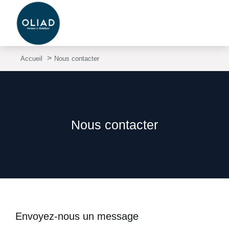
Accueil
Nous contacter
Nous contacter
Envoyez-nous un message