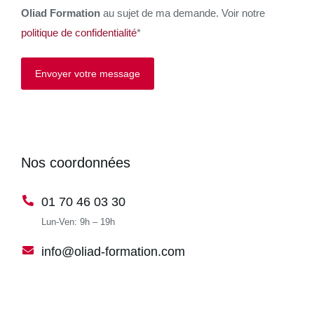
Oliad Formation
au sujet de ma demande. Voir notre
politique de confidentialité
*
Envoyer votre message
Nos coordonnées
01 70 46 03 30
Lun-Ven: 9h – 19h
info@oliad-formation.com